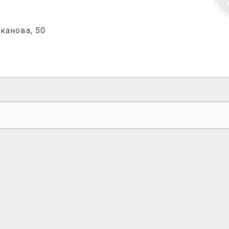
канова, 50