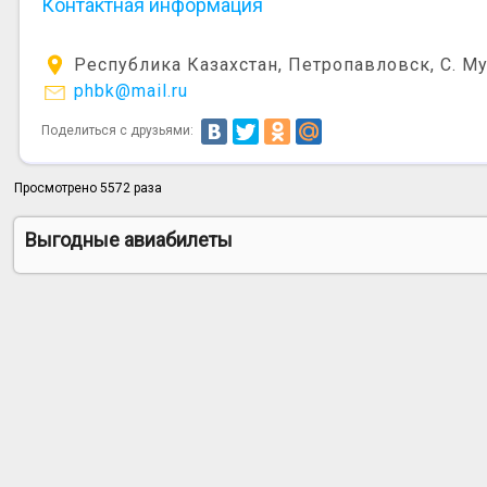
Контактная информация
Республика Казахстан, Петропавловск, С. Му
phbk@mail.ru
Поделиться с друзьями:
Просмотрено 5572 раза
Выгодные авиабилеты