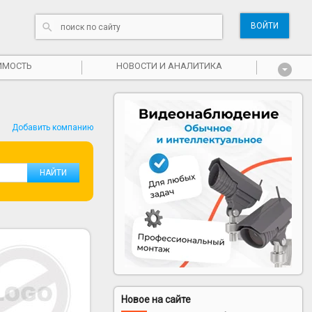
ВОЙТИ
ИМОСТЬ
НОВОСТИ И АНАЛИТИКА
Добавить компанию
Новое на сайте