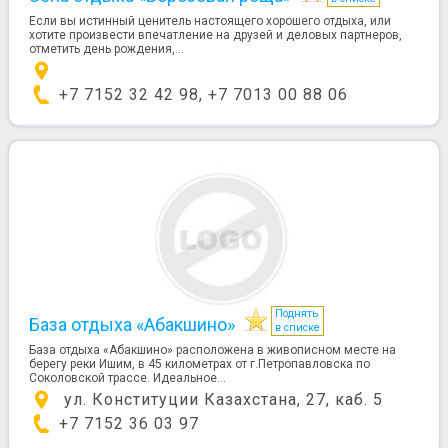
Если вы истинный ценитель настоящего хорошего отдыха, или
хотите произвести впечатление на друзей и деловых партнеров,
отметить день рождения,...
+7 7152 32 42 98, +7 7013 00 88 06
Поднять
База отдыха «Абакшино»
в списке
База отдыха «Абакшино» расположена в живописном месте на
берегу реки Ишим, в 45 километрах от г.Петропавловска по
Соколовской трассе. Идеальное...
ул. Конституции Казахстана, 27, каб. 5
+7 7152 36 03 97