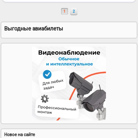
1
2
Выгодные авиабилеты
Новое на сайте