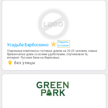
Поднять
Усадьба Барбоскино
в списке
Отдельные комплексы гостевых домов на 20-25 человек, новые
бревенчатые дома со всеми удобствами, спутниковое тв,
интернет. Русские бани на берёзовых...
без улицы