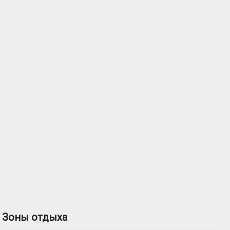
Зоны отдыха