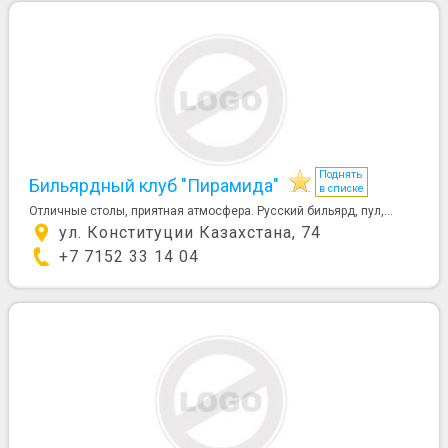
Поднять
Бильярдный клуб "Пирамида"
в списке
Отличные столы, приятная атмосфера. Русский бильярд, пул,...
ул. Конституции Казахстана, 74
+7 7152 33 14 04