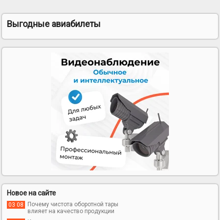
Выгодные авиабилеты
Новое на сайте
Почему чистота оборотной тары
03 08
влияет на качество продукции