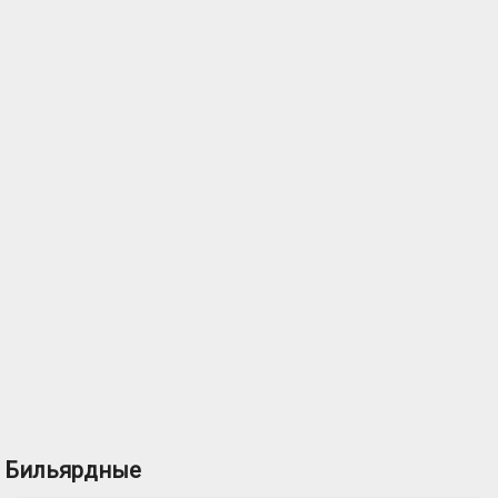
Бильярдные