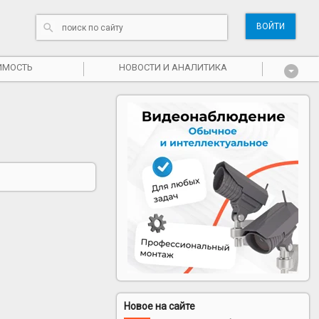
ВОЙТИ
ИМОСТЬ
НОВОСТИ И АНАЛИТИКА
Новое на сайте