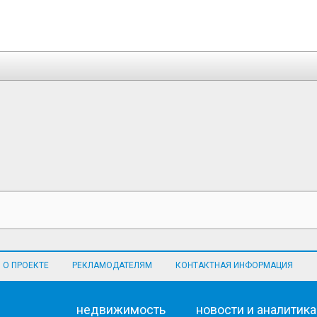
О ПРОЕКТЕ
РЕКЛАМОДАТЕЛЯМ
КОНТАКТНАЯ ИНФОРМАЦИЯ
недвижимость
новости и аналитика