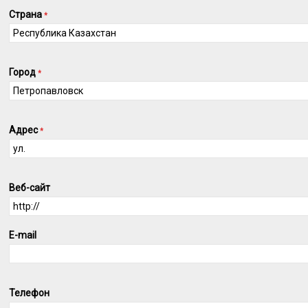
Страна
*
Город
*
Адрес
*
Веб-сайт
E-mail
Телефон