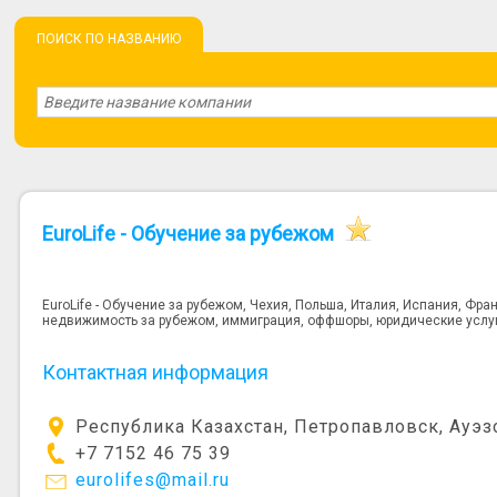
ПОИСК ПО НАЗВАНИЮ
EuroLife - Обучение за рубежом
EuroLife - Обучение за рубежом, Чехия, Польша, Италия, Испания, Фр
недвижимость за рубежом, иммиграция, оффшоры, юридические услу
Контактная информация
Республика Казахстан, Петропавловск, Ауэз
+7 7152 46 75 39
eurolifes@mail.ru