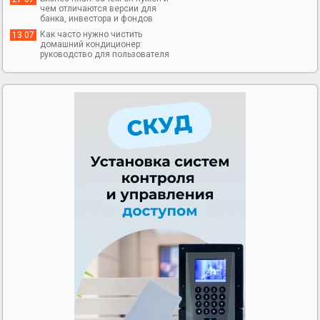
чем отличаются версии для
банка, инвестора и фондов
Как часто нужно чистить
13 07
домашний кондиционер:
руководство для пользователя