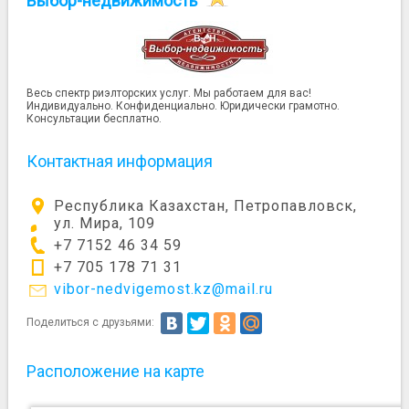
Выбор-недвижимость
Весь спектр риэлторских услуг. Мы работаем для вас!
Индивидуально. Конфиденциально. Юридически грамотно.
Консультации бесплатно.
Контактная информация
Республика Казахстан, Петропавловск,
ул. Мира, 109
+7 7152 46 34 59
+7 705 178 71 31
vibor-nedvigemost.kz@mail.ru
Поделиться с друзьями:
Расположение на карте