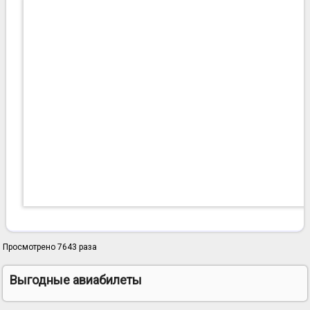
Просмотрено 7643 раза
Выгодные авиабилеты