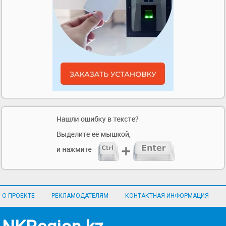
О ПРОЕКТЕ
РЕКЛАМОДАТЕЛЯМ
КОНТАКТНАЯ ИНФОРМАЦИЯ