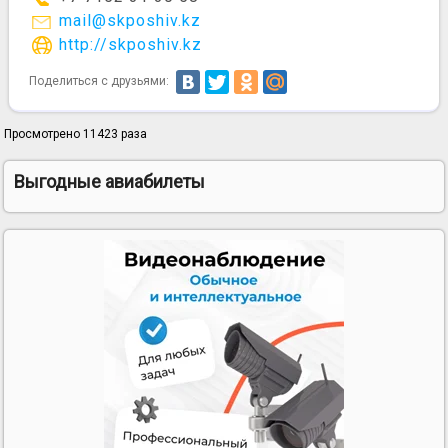
mail@skposhiv.kz
http://skposhiv.kz
Поделиться с друзьями:
Просмотрено 11423 раза
Выгодные авиабилеты