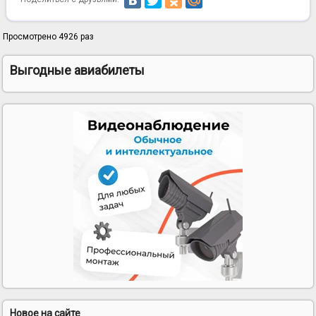
Просмотрено 4926 раз
Выгодные авиабилеты
Новое на сайте