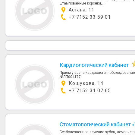
штампованные коронки,...
Астана, 11
+7 7152 33 59 01
Кардиологический кабинет
Прием у врача-кардиолога: - обследование
№ЛП004177.
Кошукова, 14
+7 7152 31 07 65
Стоматологический кабинет 
Безболезненное лечение зубов, лечение п