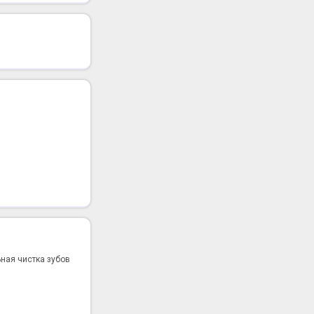
ная чистка зубов