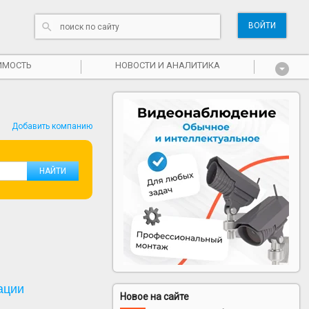
ВОЙТИ
ИМОСТЬ
НОВОСТИ И АНАЛИТИКА
Добавить компанию
ации
Новое на сайте