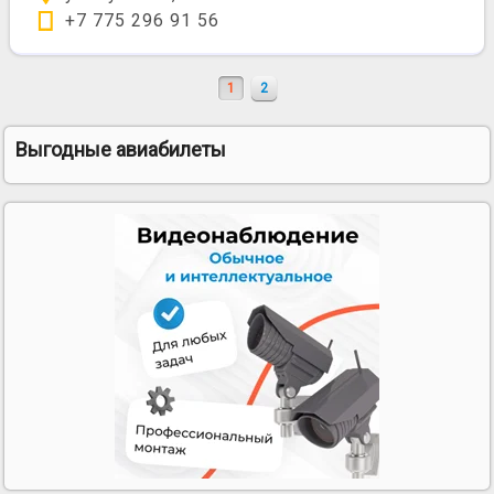
+7 775 296 91 56
1
2
Выгодные авиабилеты