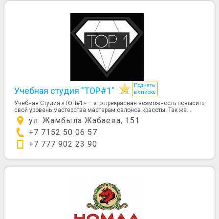
Поднять
Учебная студия "TOP#1"
в списке
Учебная Студия «ТОП#1» — это прекрасная возможность повысить
свой уровень мастерства мастерам салонов красоты. Так же...
ул. Жамбыла Жабаева, 151
+7 7152 50 06 57
+7 777 902 23 90