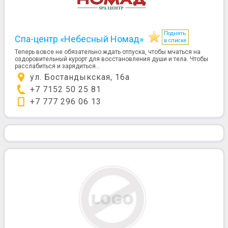
Поднять
Спа-центр «Небесный Номад»
в списке
Теперь вовсе не обязательно ждать отпуска, чтобы мчаться на
оздоровительный курорт для восстановления души и тела. Чтобы
расслабиться и зарядиться...
ул. Бостандыкская, 16а
+7 7152 50 25 81
+7 777 296 06 13