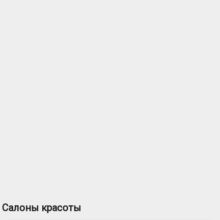
Салоны красоты