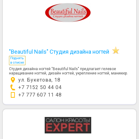
"Beautiful Nails" Студия дизайна ногтей
Поднять
в списке
Студия дизайна ногтей "Beautiful Nails" предлагает гелевое
наращивание ногтей, дизайн ногтей, укрепление ногтей, маникюр.
ул. Букетова, 18
+7 7152 50 44 04
+7 777 607 11 48