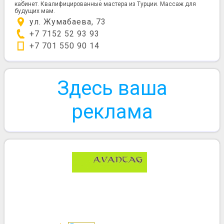
кабинет. Квалифицированные мастера из Турции. Массаж для
будущих мам.
ул. Жумабаева, 73
+7 7152 52 93 93
+7 701 550 90 14
Здесь ваша
реклама