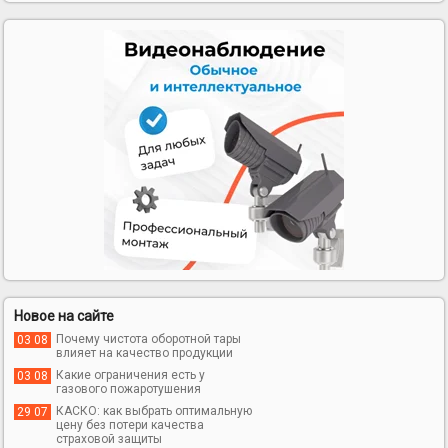
Новое на сайте
Почему чистота оборотной тары
03 08
влияет на качество продукции
Какие ограничения есть у
03 08
газового пожаротушения
КАСКО: как выбрать оптимальную
29 07
цену без потери качества
страховой защиты