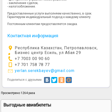
- заключение сделок;
- налогообложение.
Предоставленные услуги выполняем качественно, в срок.
Гарантируем индивидуальный подход к каждому клиенту.
Постоянным клиентам предоставляется скидка.
Контактная информация
Республика Казахстан, Петропавловск,
Бизнес центр Есиль, ул Абая 29
+7 7003 00 90 60
+7 701 758 78 77
yerlan.serekbayev@gmail.com
Поделиться с друзьями:
Просмотрено 1264 раза
Выгодные авиабилеты