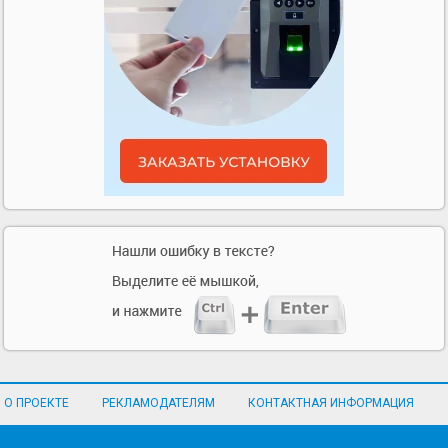
О ПРОЕКТЕ
РЕКЛАМОДАТЕЛЯМ
КОНТАКТНАЯ ИНФОРМАЦИЯ