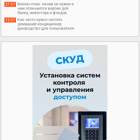
Бизнес-план: зачем он нужен и
27 07
чем отличаются версии для
банка, инвестора и фондов
Как часто нужно чистить
13 07
домашний кондиционер:
руководство для пользователя