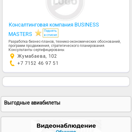
Консалтинговая компания BUSINESS
Поднять
MASTERS
в списке
Разработка бизнес-планов, технико-экономических обоснований,
программ продвижения, стратегического планирования.
Консультанты сертифицированы.
Жумабаева, 102
+7 7152 46 97 51
Выгодные авиабилеты