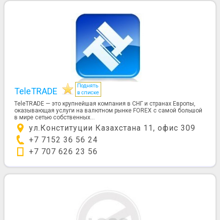
Поднять
TeleTRADE
в списке
TeleTRADE — это крупнейшая компания в СНГ и странах Европы,
оказывающая услуги на валютном рынке FOREX с самой большой
в мире сетью собственных...
ул.Конституции Казахстана 11, офис 309
+7 7152 36 56 24
+7 707 626 23 56