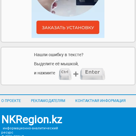
О ПРОЕКТЕ
РЕКЛАМОДАТЕЛЯМ
КОНТАКТНАЯ ИНФОРМАЦИЯ
NKRegion.kz
информационно-аналитический
ресурс