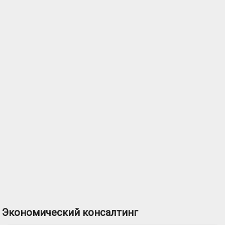
Экономический консалтинг