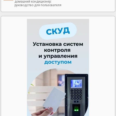
домашний кондиционер:
руководство для пользователя