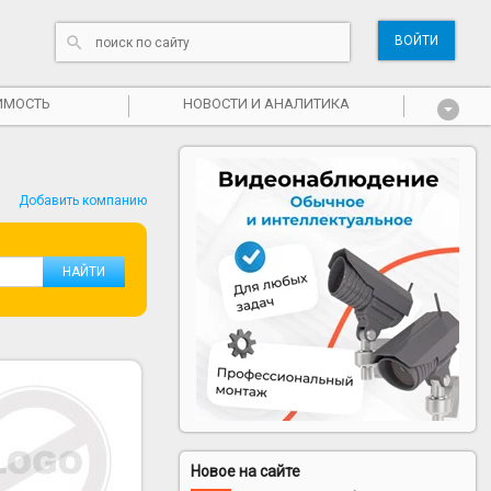
ВОЙТИ
ИМОСТЬ
НОВОСТИ И АНАЛИТИКА
Добавить компанию
Новое на сайте