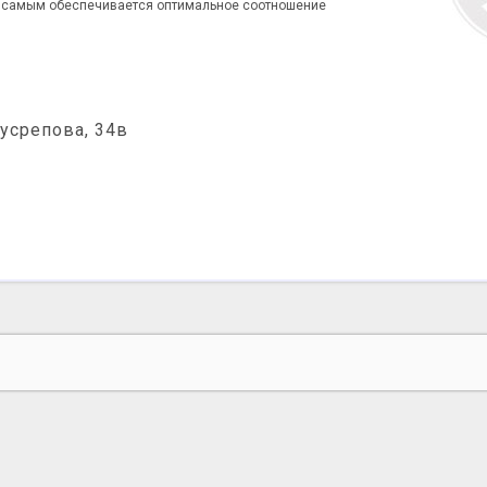
ем самым обеспечивается оптимальное соотношение
Мусрепова, 34в