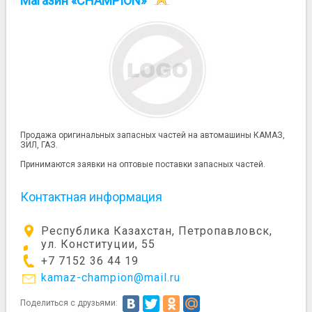
Магазин «CHAMPION»
Продажа оригинальных запасных частей на автомашины КАМАЗ,
ЗИЛ, ГАЗ.
Принимаются заявки на оптовые поставки запасных частей.
Контактная информация
Республика Казахстан, Петропавловск,
ул. Конституции, 55
+7 7152 36 44 19
kamaz-champion@mail.ru
Поделиться с друзьями: