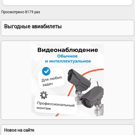
Просмотрено 8179 раз
Выгодные авиабилеты
Новое на сайте