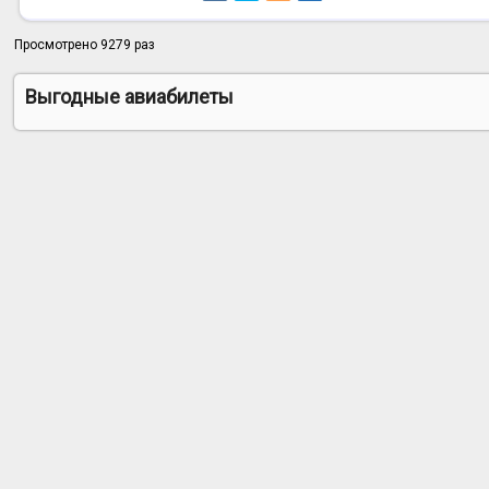
Просмотрено 9279 раз
Выгодные авиабилеты