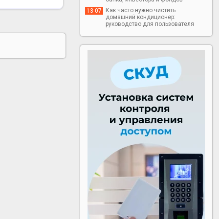
Как часто нужно чистить
13 07
домашний кондиционер:
руководство для пользователя