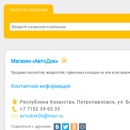
ПОИСК ПО НАЗВАНИЮ
Магазин «АвтоДок»
Продажа запчастей, жидкостей, тормозных колодок на а/м всех марок
Контактная информация
Республика Казахстан, Петропавловск, ул. Б
+7 7152 39 65 35
avtodok06@mail.ru
Поделиться с друзьями: