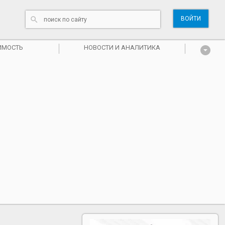
ВОЙТИ
ИМОСТЬ
НОВОСТИ И АНАЛИТИКА