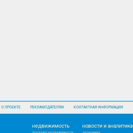
О ПРОЕКТЕ
РЕКЛАМОДАТЕЛЯМ
КОНТАКТНАЯ ИНФОРМАЦИЯ
недвижимость
новости и аналитика
продажа недвижимости
экономика