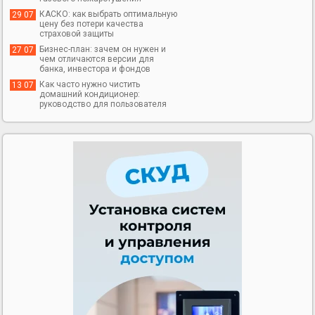
КАСКО: как выбрать оптимальную
29 07
цену без потери качества
страховой защиты
Бизнес-план: зачем он нужен и
27 07
чем отличаются версии для
банка, инвестора и фондов
Как часто нужно чистить
13 07
домашний кондиционер:
руководство для пользователя