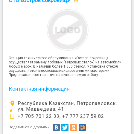
СТО «Остров сокровищ»
Станция технического обслуживания «Остров сокровищ»
осуществляет замену лобовых (ветровых стёлок) на автомобили
любых марок. В наличии более 1 000 стекол. Установка стёкол
осуществляется высококвалицицированными мастерами.
Предоставляется гарантия на выполняемую работу.
Контактная информация
Республика Казахстан, Петропавловск,
ул. Медведева, 41
+7 705 701 22 33, +7 777 237 59 82
Поделиться с друзьями: