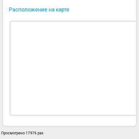
Расположение на карте
Просмотрено 17976 раз