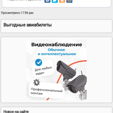
Просмотрено 1738 раз
Выгодные авиабилеты
Новое на сайте