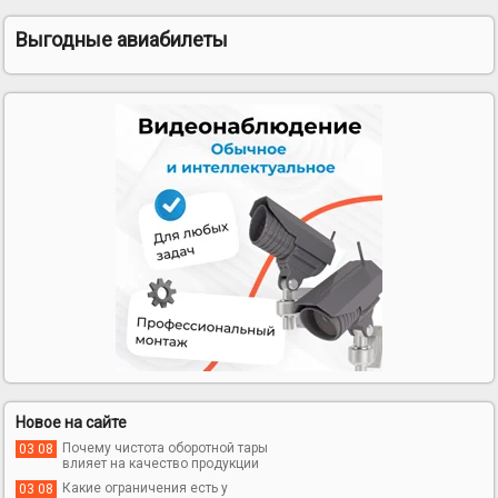
Выгодные авиабилеты
Новое на сайте
Почему чистота оборотной тары
03 08
влияет на качество продукции
Какие ограничения есть у
03 08