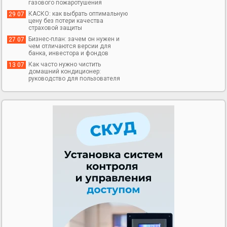
газового пожаротушения
КАСКО: как выбрать оптимальную
29 07
цену без потери качества
страховой защиты
Бизнес-план: зачем он нужен и
27 07
чем отличаются версии для
банка, инвестора и фондов
Как часто нужно чистить
13 07
домашний кондиционер:
руководство для пользователя