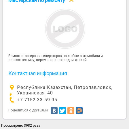
Мастерская по ремонту
Ремонт стартеров и генераторов на любые автомобили и
сельхозтехнику, перемотка электродвигателей.
Контактная информация
Республика Казахстан, Петропавловск,
Украинская, 40
+7 7152 33 59 95
Поделиться с друзьями:
Просмотрено 3982 раза