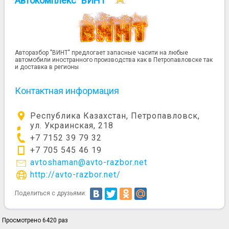
Автокомплекс "ВИНТ"
Авторазбор "ВИНТ" предлогает запасные часити на любые
автомобили иностранного производства как в Петропавловске так
и доставка в регионы
Контактная информация
Республика Казахстан, Петропавловск,
ул. Украинская, 218
+7 7152 39 79 32
+7 705 545 46 19
avtoshaman@avto-razbor.net
http://avto-razbor.net/
Поделиться с друзьями:
Просмотрено 6420 раз