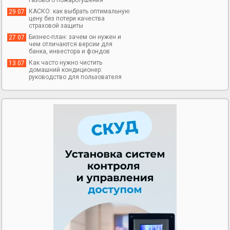
КАСКО: как выбрать оптимальную
29 07
цену без потери качества
страховой защиты
Бизнес-план: зачем он нужен и
27 07
чем отличаются версии для
банка, инвестора и фондов
Как часто нужно чистить
13 07
домашний кондиционер:
руководство для пользователя