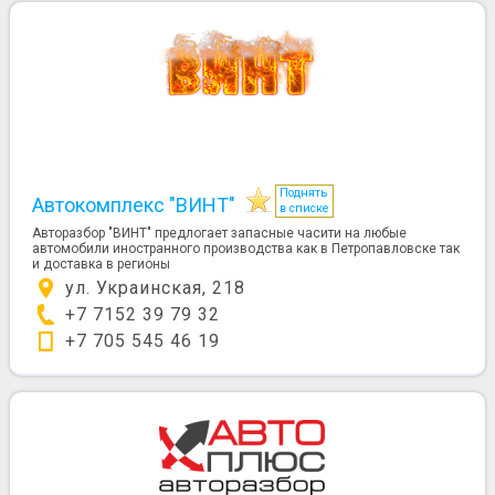
Поднять
Автокомплекс "ВИНТ"
в списке
Авторазбор "ВИНТ" предлогает запасные часити на любые
автомобили иностранного производства как в Петропавловске так
и доставка в регионы
ул. Украинская, 218
+7 7152 39 79 32
+7 705 545 46 19