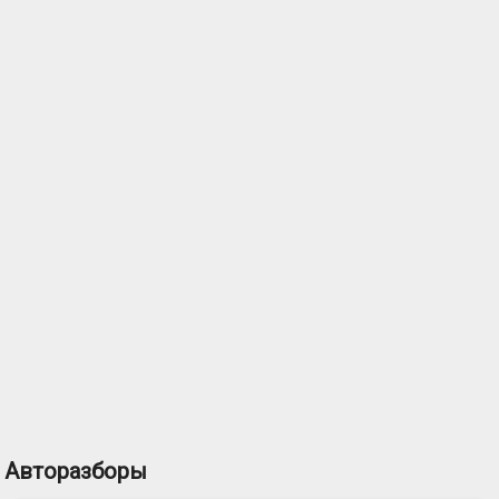
Авторазборы