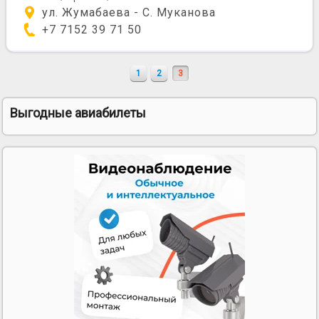
ул. Жумабаева - С. Муканова
+7 7152 39 71 50
1
2
3
Выгодные авиабилеты