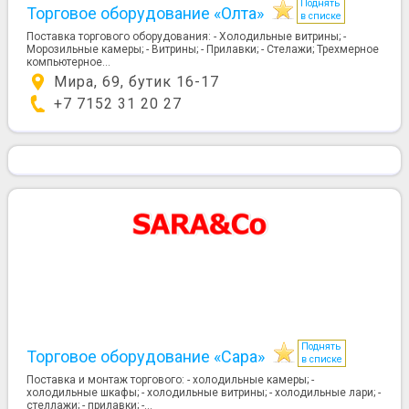
Поднять
Торговое оборудование «Олта»
в списке
Поставка торгового оборудования: - Холодильные витрины; -
Морозильные камеры; - Витрины; - Прилавки; - Стелажи; Трехмерное
компьютерное...
Мира, 69, бутик 16-17
+7 7152 31 20 27
Поднять
Торговое оборудование «Сара»
в списке
Поставка и монтаж торгового: - холодильные камеры; -
холодильные шкафы; - холодильные витрины; - холодильные лари; -
стеллажи; - прилавки; -...