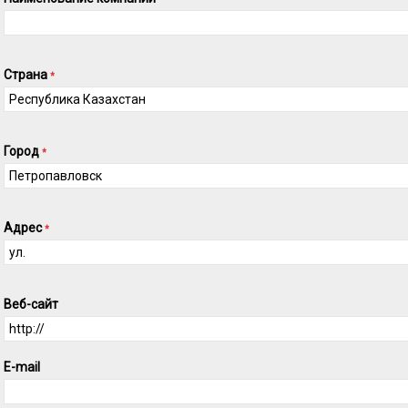
Страна
*
Город
*
Адрес
*
Веб-сайт
E-mail