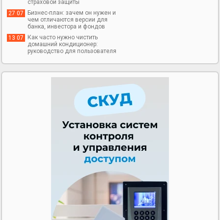
страховой защиты
Бизнес-план: зачем он нужен и
27 07
чем отличаются версии для
банка, инвестора и фондов
Как часто нужно чистить
13 07
домашний кондиционер:
руководство для пользователя