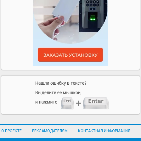
О ПРОЕКТЕ
РЕКЛАМОДАТЕЛЯМ
КОНТАКТНАЯ ИНФОРМАЦИЯ