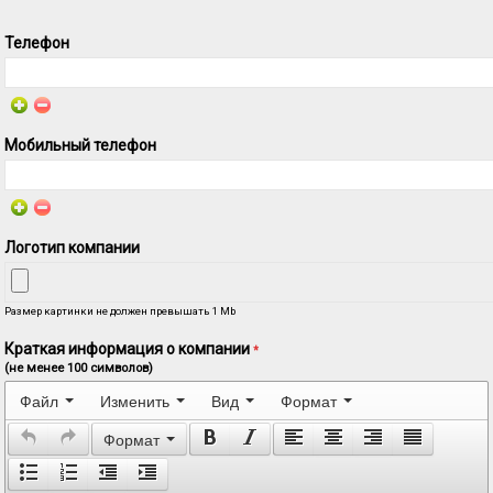
Телефон
Мобильный телефон
Логотип компании
Размер картинки не должен превышать 1 Mb
Краткая информация о компании
*
(не менее 100 символов)
Файл
Изменить
Вид
Формат
Формат