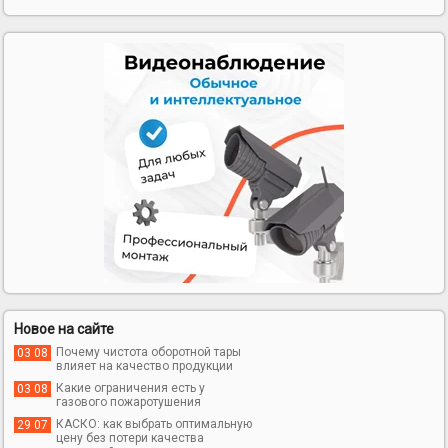
Новое на сайте
Почему чистота оборотной тары
03 08
влияет на качество продукции
Какие ограничения есть у
03 08
газового пожаротушения
КАСКО: как выбрать оптимальную
29 07
цену без потери качества