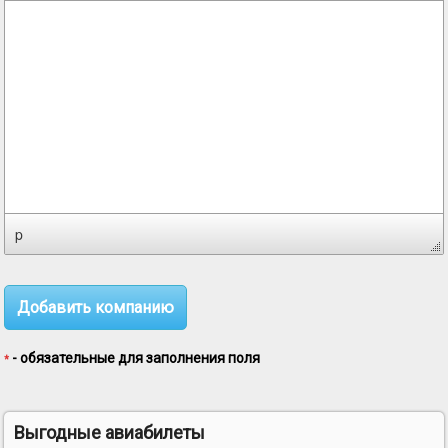
p
- обязательные для заполнения поля
*
Выгодные авиабилеты