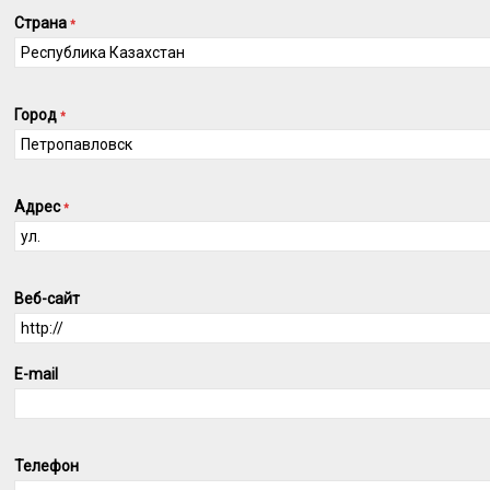
Страна
*
Город
*
Адрес
*
Веб-сайт
E-mail
Телефон