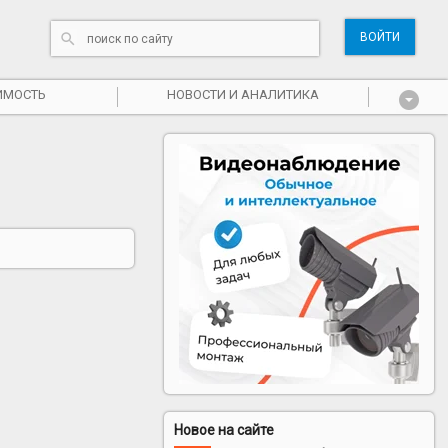
ВОЙТИ
ИМОСТЬ
НОВОСТИ И АНАЛИТИКА
Новое на сайте