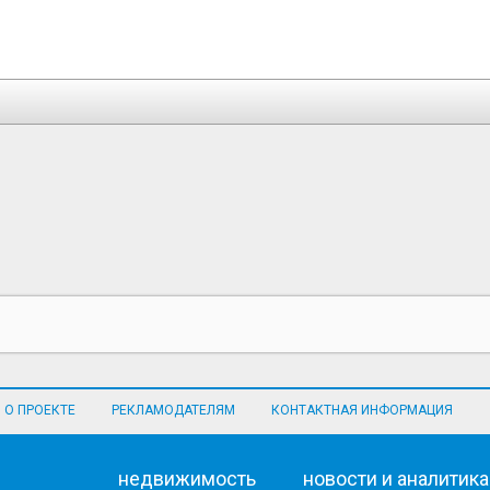
О ПРОЕКТЕ
РЕКЛАМОДАТЕЛЯМ
КОНТАКТНАЯ ИНФОРМАЦИЯ
недвижимость
новости и аналитика